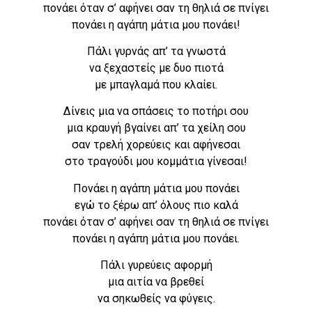
πονάει όταν σ’ αφήνει σαν τη θηλιά σε πνίγει
πονάει η αγάπη μάτια μου πονάει!
Πάλι γυρνάς απ’ τα γνωστά
να ξεχαστείς με δυο πιοτά
με μπαγλαμά που κλαίει.
Δίνεις μια να σπάσεις το ποτήρι σου
μια κραυγή βγαίνει απ’ τα χείλη σου
σαν τρελή χορεύεις και αφήνεσαι
στο τραγούδι μου κομμάτια γίνεσαι!
Πονάει η αγάπη μάτια μου πονάει
εγώ το ξέρω απ’ όλους πιο καλά
πονάει όταν σ’ αφήνει σαν τη θηλιά σε πνίγει
πονάει η αγάπη μάτια μου πονάει.
Πάλι γυρεύεις αφορμή
μια αιτία να βρεθεί
να σηκωθείς να φύγεις.