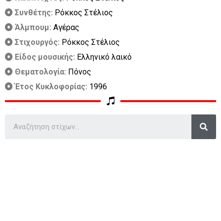
Συνθέτης:
Ρόκκος Στέλιος
Άλμπουμ:
Αγέρας
Στιχουργός:
Ρόκκος Στέλιος
Είδος μουσικής:
Ελληνικό λαικό
Θεματολογία:
Πόνος
Έτος Κυκλοφορίας:
1996