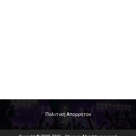
Πολιτική Απορρήτου