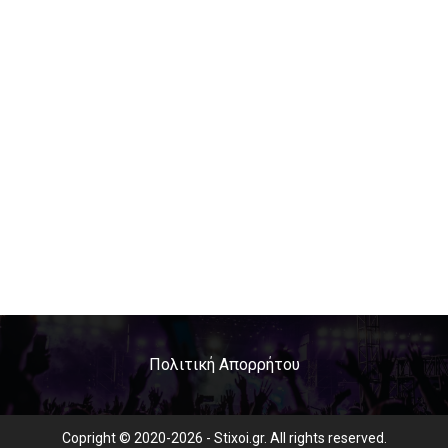
Πολιτική Απορρήτου
Copright © 2020-2026 - Stixoi.gr. All rights reserved.