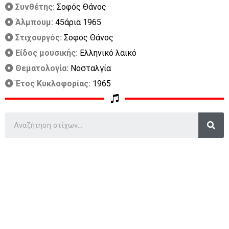
Συνθέτης:
Σοφός Θάνος
Άλμπουμ:
45άρια 1965
Στιχουργός:
Σοφός Θάνος
Είδος μουσικής:
Ελληνικό λαικό
Θεματολογία:
Νοσταλγία
Έτος Κυκλοφορίας:
1965