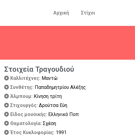
Αρχική
Στίχοι
Στοιχεία Τραγουδιού
Καλλιτέχνες:
Μαντώ
Συνθέτης:
Παπαδημητρίου Αλέξης
Άλμπουμ:
Κίνηση τρίτη
Στιχουργός:
Δρούτσα Εύη
Είδος μουσικής:
Ελληνικό Ποπ
Θεματολογία:
Σχέση
Έτος Κυκλοφορίας:
1991