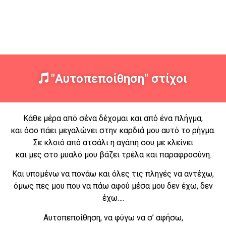
"Αυτοπεποίθηση" στίχοι
Κάθε μέρα από σένα δέχομαι και από ένα πλήγμα,
και όσο πάει μεγαλώνει στην καρδιά μου αυτό το ρήγμα.
Σε κλοιό από ατσάλι η αγάπη σου με κλείνει
και μες στο μυαλό μου βάζει τρέλα και παραφροσύνη.
Και υπομένω να πονάω και όλες τις πληγές να αντέχω,
όμως πες μου που να πάω αφού μέσα μου δεν έχω, δεν
έχω….
Αυτοπεποίθηση, να φύγω να σ’ αφήσω,