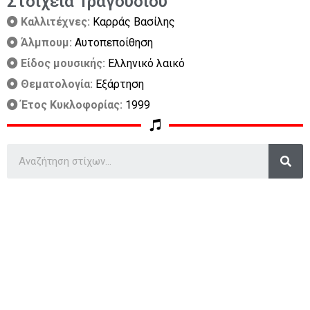
Στοιχεία Τραγουδιού
Καλλιτέχνες:
Καρράς Βασίλης
Άλμπουμ:
Αυτοπεποίθηση
Είδος μουσικής:
Ελληνικό λαικό
Θεματολογία:
Εξάρτηση
Έτος Κυκλοφορίας:
1999