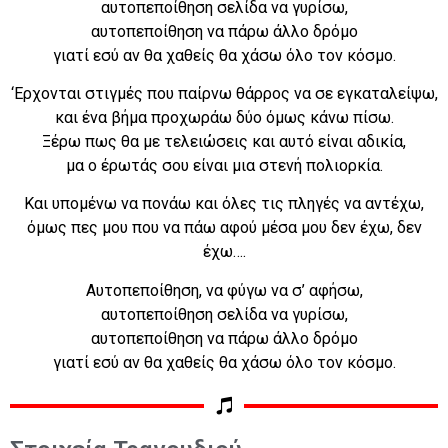
αυτοπεποίθηση σελίδα να γυρίσω,
αυτοπεποίθηση να πάρω άλλο δρόμο
γιατί εσύ αν θα χαθείς θα χάσω όλο τον κόσμο.
‘Ερχονται στιγμές που παίρνω θάρρος να σε εγκαταλείψω,
και ένα βήμα προχωράω δύο όμως κάνω πίσω.
Ξέρω πως θα με τελειώσεις και αυτό είναι αδικία,
μα ο έρωτάς σου είναι μια στενή πολιορκία.
Και υπομένω να πονάω και όλες τις πληγές να αντέχω,
όμως πες μου που να πάω αφού μέσα μου δεν έχω, δεν
έχω….
Αυτοπεποίθηση, να φύγω να σ’ αφήσω,
αυτοπεποίθηση σελίδα να γυρίσω,
αυτοπεποίθηση να πάρω άλλο δρόμο
γιατί εσύ αν θα χαθείς θα χάσω όλο τον κόσμο.