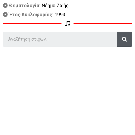
Θεματολογία:
Νόημα Ζωής
Έτος Κυκλοφορίας:
1993