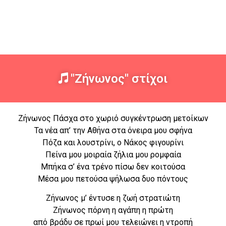
"Ζήνωνος" στίχοι
Ζήνωνος Πάσχα στο χωριό συγκέντρωση μετοίκων
Τα νέα απ’ την Αθήνα στα όνειρα μου σφήνα
Πόζα και λουστρίνι, ο Νάκος φιγουρίνι
Πείνα μου μοιραία ζήλια μου ρομφαία
Μπήκα σ’ ένα τρένο πίσω δεν κοιτούσα
Μέσα μου πετούσα ψήλωσα δυο πόντους
Ζήνωνος μ’ έντυσε η ζωή στρατιώτη
Ζήνωνος πόρνη η αγάπη η πρώτη
από βράδυ σε πρωί μου τελειώνει η ντροπή