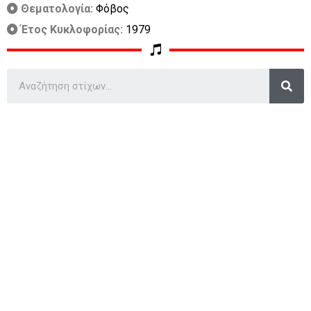
Θεματολογία:
Φόβος
Έτος Κυκλοφορίας:
1979