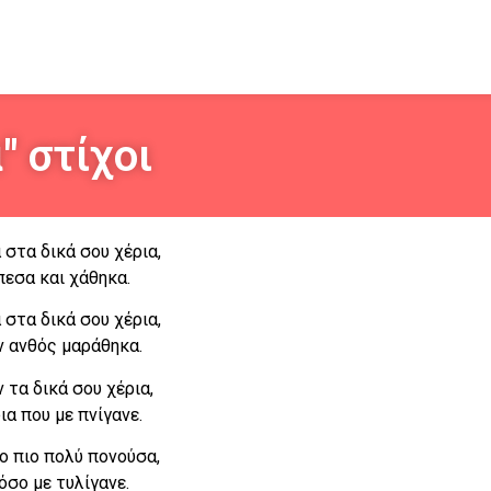
 στίχοι
στα δικά σου χέρια,
πεσα και χάθηκα.
στα δικά σου χέρια,
ν ανθός μαράθηκα.
 τα δικά σου χέρια,
ια που με πνίγανε.
ο πιο πολύ πονούσα,
όσο με τυλίγανε.