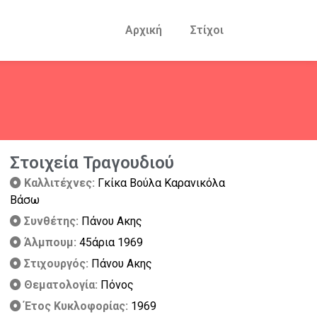
Αρχική
Στίχοι
Στοιχεία Τραγουδιού
Καλλιτέχνες:
Γκίκα Βούλα Καρανικόλα
Βάσω
Συνθέτης:
Πάνου Ακης
Άλμπουμ:
45άρια 1969
Στιχουργός:
Πάνου Ακης
Θεματολογία:
Πόνος
Έτος Κυκλοφορίας:
1969