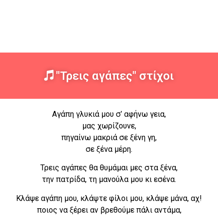
"Τρεις αγάπες" στίχοι
Αγάπη γλυκιά μου σ’ αφήνω γεια,
μας χωρίζουνε,
πηγαίνω μακριά σε ξένη γη,
σε ξένα μέρη.
Τρεις αγάπες θα θυμάμαι μες στα ξένα,
την πατρίδα, τη μανούλα μου κι εσένα.
Κλάψε αγάπη μου, κλάψτε φίλοι μου, κλάψε μάνα, αχ!
ποιος να ξέρει αν βρεθούμε πάλι αντάμα,