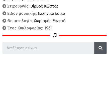
Στιχουργός:
Βίρβος Κώστας
Είδος μουσικής:
Ελληνικό λαικό
Θεματολογία:
Χωρισμός Ξενιτιά
Έτος Κυκλοφορίας:
1961