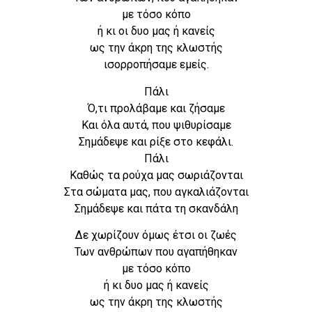
με τόσο κόπο
ή κι οι δυο μας ή κανείς
ως την άκρη της κλωστής
ισορροπήσαμε εμείς.
Πάλι
Ό,τι προλάβαμε και ζήσαμε
Και όλα αυτά, που ψιθυρίσαμε
Σημάδεψε και ρίξε στο κεφάλι.
Πάλι
Καθώς τα ρούχα μας σωριάζονται
Στα σώματα μας, που αγκαλιάζονται
Σημάδεψε και πάτα τη σκανδάλη
Δε χωρίζουν όμως έτσι οι ζωές
Των ανθρώπων που αγαπήθηκαν
με τόσο κόπο
ή κι δυο μας ή κανείς
ως την άκρη της κλωστής