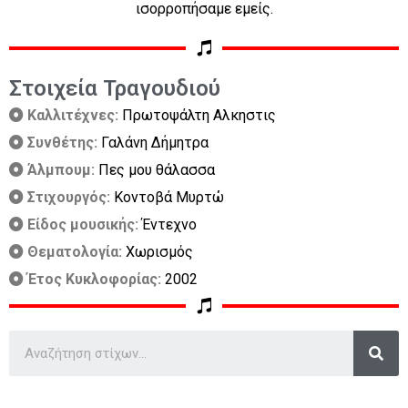
ισορροπήσαμε εμείς.
Στοιχεία Τραγουδιού
Καλλιτέχνες:
Πρωτοψάλτη Αλκηστις
Συνθέτης:
Γαλάνη Δήμητρα
Άλμπουμ:
Πες μου θάλασσα
Στιχουργός:
Κοντοβά Μυρτώ
Είδος μουσικής:
Έντεχνο
Θεματολογία:
Χωρισμός
Έτος Κυκλοφορίας:
2002