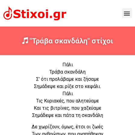
"Τράβα σκανδάλη" στίχοι
Πάλι
Τράβα σκανδάλη
Σ’ ότι προλάβαμε και ζήσαμε
Σημάδεψε και ρίξε στο κεφάλι.
Πάλι
Τις Κυριακές, που αλητεύαμε
Και τις βιτρίνες, που χαζεύαμε
Σημάδεψε και πάτα τη σκανδάλη
Δε χωρίζουν, όμως, έτσι οι ζωές
Των ανθρώπων, που αγαπήθηκαν