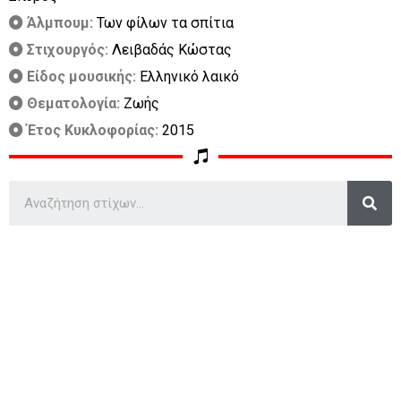
Άλμπουμ:
Των φίλων τα σπίτια
Στιχουργός:
Λειβαδάς Κώστας
Είδος μουσικής:
Ελληνικό λαικό
Θεματολογία:
Ζωής
Έτος Κυκλοφορίας:
2015