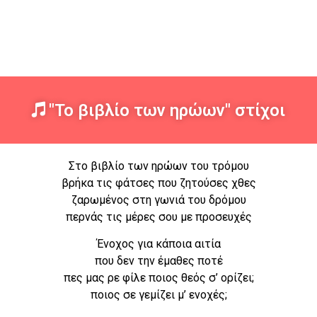
"Το βιβλίο των ηρώων" στίχοι
Στο βιβλίο των ηρώων του τρόμου
βρήκα τις φάτσες που ζητούσες χθες
ζαρωμένος στη γωνιά του δρόμου
περνάς τις μέρες σου με προσευχές
Ένοχος για κάποια αιτία
που δεν την έμαθες ποτέ
πες μας ρε φίλε ποιος θεός σ’ ορίζει;
ποιος σε γεμίζει μ’ ενοχές;