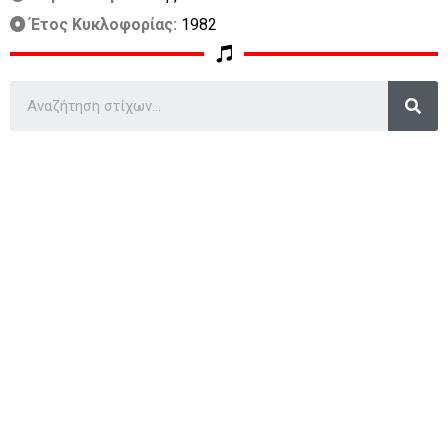
Έτος Κυκλοφορίας:
1982