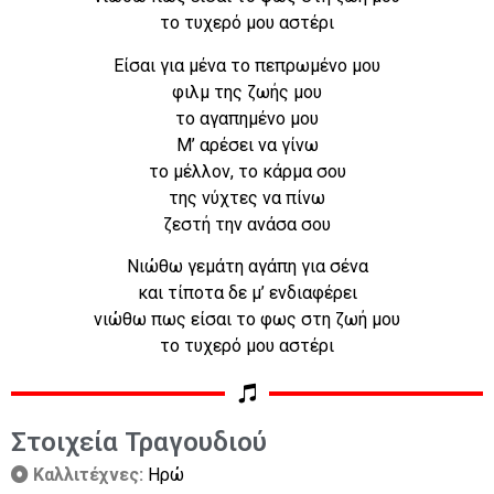
το τυχερό μου αστέρι
Είσαι για μένα το πεπρωμένο μου
φιλμ της ζωής μου
το αγαπημένο μου
Μ’ αρέσει να γίνω
το μέλλον, το κάρμα σου
της νύχτες να πίνω
ζεστή την ανάσα σου
Νιώθω γεμάτη αγάπη για σένα
και τίποτα δε μ’ ενδιαφέρει
νιώθω πως είσαι το φως στη ζωή μου
το τυχερό μου αστέρι
Στοιχεία Τραγουδιού
Καλλιτέχνες:
Ηρώ