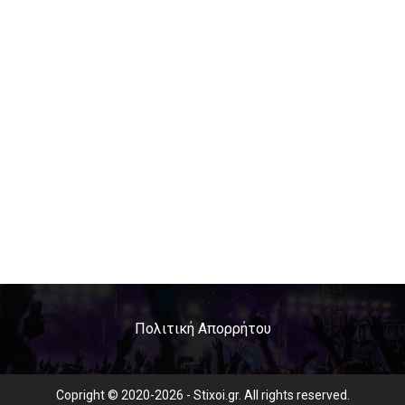
Πολιτική Απορρήτου
Copright © 2020-2026 - Stixoi.gr. All rights reserved.