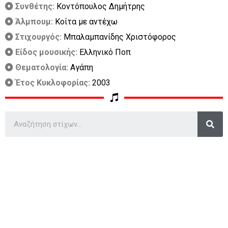
Συνθέτης:
Κοντόπουλος Δημήτρης
Άλμπουμ:
Κοίτα με αντέχω
Στιχουργός:
Μπαλαμπανίδης Χριστόφορος
Είδος μουσικής:
Ελληνικό Ποπ
Θεματολογία:
Αγάπη
Έτος Κυκλοφορίας:
2003