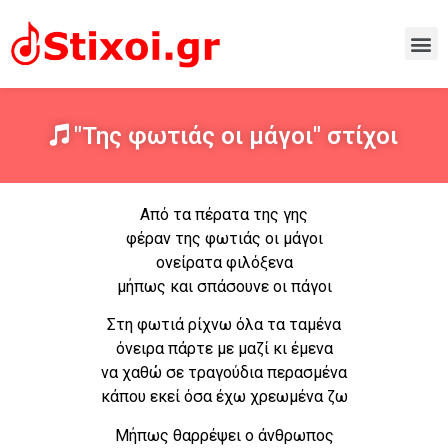
"Της φωτιάς οι μάγοι" στίχοι
Από τα πέρατα της γης
φέραν της φωτιάς οι μάγοι
ονείρατα φιλόξενα
μήπως και σπάσουνε οι πάγοι
Στη φωτιά ρίχνω όλα τα ταμένα
όνειρα πάρτε με μαζί κι έμενα
να χαθώ σε τραγούδια περασμένα
κάπου εκεί όσα έχω χρεωμένα ζω
Μήπως θαρρέψει ο άνθρωπος