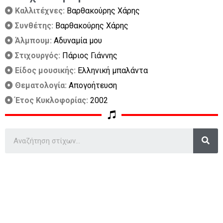
Καλλιτέχνες:
Βαρθακούρης Χάρης
Συνθέτης:
Βαρθακούρης Χάρης
Άλμπουμ:
Αδυναμία μου
Στιχουργός:
Πάριος Γιάννης
Είδος μουσικής:
Ελληνική μπαλάντα
Θεματολογία:
Απογοήτευση
Έτος Κυκλοφορίας:
2002