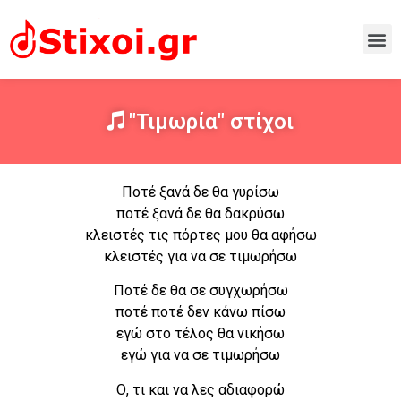
"Τιμωρία" στίχοι
Ποτέ ξανά δε θα γυρίσω
ποτέ ξανά δε θα δακρύσω
κλειστές τις πόρτες μου θα αφήσω
κλειστές για να σε τιμωρήσω
Ποτέ δε θα σε συγχωρήσω
ποτέ ποτέ δεν κάνω πίσω
εγώ στο τέλος θα νικήσω
εγώ για να σε τιμωρήσω
Ο, τι και να λες αδιαφορώ