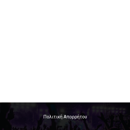
Πολιτική Απορρήτου