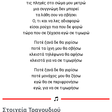
τις πληγές στο σώμα μου μετρώ
μια συγγνώμη δεν μπορεί
τα λάθη σου να σβήσει
Ο, τι και να λες αδιαφορώ
είσαι ρούχο πια που δε φορώ
τώρα που σε ξέχασα εγώ σε τιμωρώ
Ποτέ ξανά δε θα γυρίσω
ποτέ τα ίχνη μου θα σβήσω
κλειστά τηλέφωνα θα αφήσω
κλειστά για να σε τιμωρήσω
Ποτέ ξανά δε θα γυρίσω
ποτέ μονάχος μου θα ζήσω
εγώ θα σε περιφρονήσω
εγώ, για να σε τιμωρήσω
Στοιχεία Τραγουδιού