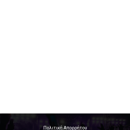
Πολιτική Απορρήτου