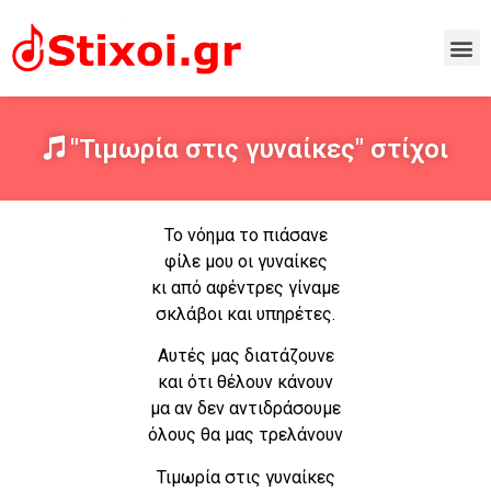
"Τιμωρία στις γυναίκες" στίχοι
Το νόημα το πιάσανε
φίλε μου οι γυναίκες
κι από αφέντρες γίναμε
σκλάβοι και υπηρέτες.
Αυτές μας διατάζουνε
και ότι θέλουν κάνουν
μα αν δεν αντιδράσουμε
όλους θα μας τρελάνουν
Τιμωρία στις γυναίκες