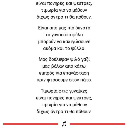
είναι πονηρές και ψεύτρες,
τιμωρία για να μάθουν
δίχως άντρα τι θα πάθουν.
Είναι από μας πιο δυνατό
το γυναικείο φύλο
μπορούν να καλιγώσουνε
ακόμα και το ψύλλο.
Μας δούλεψαν ψιλό γαζί
μας βάλαν από κάτω
εμπρός για επανάσταση
πριν φτάσουμε στον πάτο.
Τιμωρία στις γυναίκες
είναι πονηρές και ψεύτρες,
τιμωρία για να μάθουν
δίχως άντρα τι θα πάθουν.