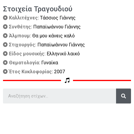
Στοιχεία Τραγουδιού
Καλλιτέχνες:
Τάσσιος Γιάννης
Συνθέτης:
Παπαϊωάννου Γιάννης
Άλμπουμ:
Θα μου κάνεις καλό
Στιχουργός:
Παπαϊωάννου Γιάννης
Είδος μουσικής:
Ελληνικό λαικό
Θεματολογία:
Γυναίκα
Έτος Κυκλοφορίας:
2007