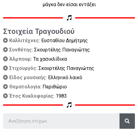
μάγκα δεν είσαι εντάξει
Στοιχεία Τραγουδιού
Καλλιτέχνες:
Ευσταθίου Δημήτρης
Συνθέτης:
Σκουρτέλης Παναγιώτης
Άλμπουμ:
Τα χασικλίδικα
Στιχουργός:
Σκουρτέλης Παναγιώτης
Είδος μουσικής:
Ελληνικό λαικό
Θεματολογία:
Περιθώριο
Έτος Κυκλοφορίας:
1983