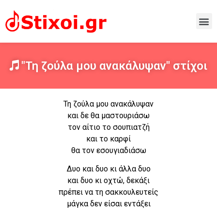
"Τη ζούλα μου ανακάλυψαν" στίχοι
Τη ζούλα μου ανακάλυψαν
και δε θα μαστουριάσω
τον αίτιο το σουπιατζή
και το καρφί
θα τον εσουγιαδιάσω
Δυο και δυο κι άλλα δυο
και δυο κι οχτώ, δεκάξι
πρέπει να τη σακκουλευτείς
μάγκα δεν είσαι εντάξει