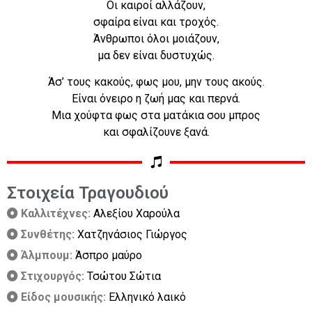
Οι καιροί αλλάζουν,
σφαίρα είναι και τροχός.
Άνθρωποι όλοι μοιάζουν,
μα δεν είναι δυστυχώς.
Άσ’ τους κακούς, φως μου, μην τους ακούς.
Είναι όνειρο η ζωή μας και περνά.
Μια χούφτα φως στα ματάκια σου μπρος
και σφαλίζουνε ξανά.
Στοιχεία Τραγουδιού
Καλλιτέχνες:
Αλεξίου Χαρούλα
Συνθέτης:
Χατζηνάσιος Γιώργος
Άλμπουμ:
Άσπρο μαύρο
Στιχουργός:
Τσώτου Σώτια
Είδος μουσικής:
Ελληνικό λαικό