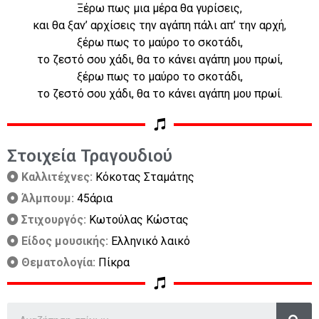
Ξέρω πως μια μέρα θα γυρίσεις,
και θα ξαν’ αρχίσεις την αγάπη πάλι απ’ την αρχή,
ξέρω πως το μαύρο το σκοτάδι,
το ζεστό σου χάδι, θα το κάνει αγάπη μου πρωί,
ξέρω πως το μαύρο το σκοτάδι,
το ζεστό σου χάδι, θα το κάνει αγάπη μου πρωί.
Στοιχεία Τραγουδιού
Καλλιτέχνες:
Κόκοτας Σταμάτης
Άλμπουμ:
45άρια
Στιχουργός:
Κωτούλας Κώστας
Είδος μουσικής:
Ελληνικό λαικό
Θεματολογία:
Πίκρα