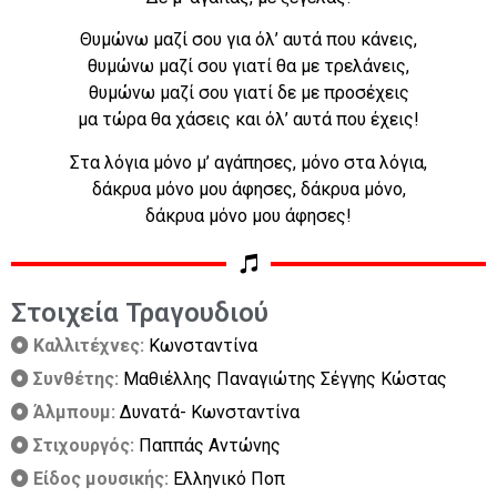
Θυμώνω μαζί σου για όλ’ αυτά που κάνεις,
θυμώνω μαζί σου γιατί θα με τρελάνεις,
θυμώνω μαζί σου γιατί δε με προσέχεις
μα τώρα θα χάσεις και όλ’ αυτά που έχεις!
Στα λόγια μόνο μ’ αγάπησες, μόνο στα λόγια,
δάκρυα μόνο μου άφησες, δάκρυα μόνο,
δάκρυα μόνο μου άφησες!
Στοιχεία Τραγουδιού
Καλλιτέχνες:
Κωνσταντίνα
Συνθέτης:
Μαθιέλλης Παναγιώτης Σέγγης Κώστας
Άλμπουμ:
Δυνατά- Κωνσταντίνα
Στιχουργός:
Παππάς Αντώνης
Είδος μουσικής:
Ελληνικό Ποπ