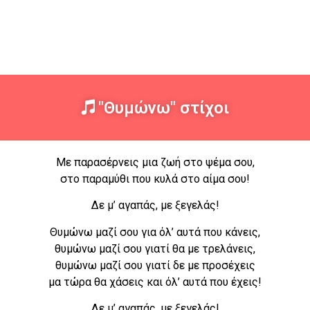
"Θυμώνω" στίχοι
Με παρασέρνεις μια ζωή στο ψέμα σου,
στο παραμύθι που κυλά στο αίμα σου!
Δε μ’ αγαπάς, με ξεγελάς!
Θυμώνω μαζί σου για όλ’ αυτά που κάνεις,
θυμώνω μαζί σου γιατί θα με τρελάνεις,
θυμώνω μαζί σου γιατί δε με προσέχεις
μα τώρα θα χάσεις και όλ’ αυτά που έχεις!
Δε μ’ αγαπάς, με ξεγελάς!