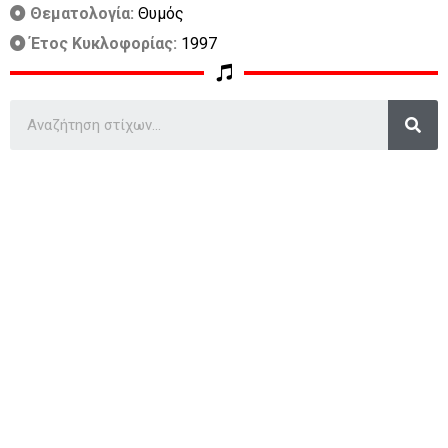
Θεματολογία:
Θυμός
Έτος Κυκλοφορίας:
1997