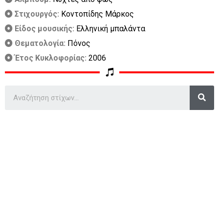
Στιχουργός:
Κοντοπίδης Μάρκος
Είδος μουσικής:
Ελληνική μπαλάντα
Θεματολογία:
Πόνος
Έτος Κυκλοφορίας:
2006