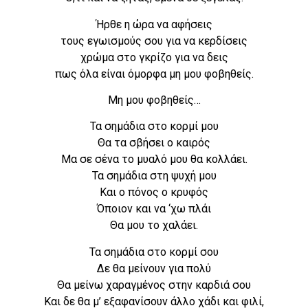
Ήρθε η ώρα να αφήσεις
τους εγωισμούς σου για να κερδίσεις
χρώμα στο γκρίζο για να δεις
πως όλα είναι όμορφα μη μου φοβηθείς.
Μη μου φοβηθείς…
Τα σημάδια στο κορμί μου
Θα τα σβήσει ο καιρός
Μα σε σένα το μυαλό μου θα κολλάει.
Τα σημάδια στη ψυχή μου
Και ο πόνος ο κρυφός
Όποιον και να ‘χω πλάι
Θα μου το χαλάει.
Τα σημάδια στο κορμί σου
Δε θα μείνουν για πολύ
Θα μείνω χαραγμένος στην καρδιά σου
Και δε θα μ’ εξαφανίσουν άλλο χάδι και φιλί,