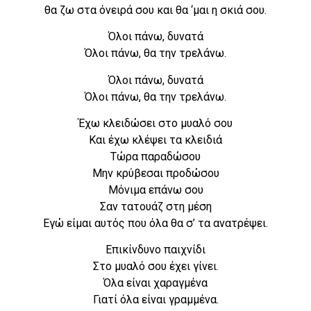
θα ζω στα όνειρά σου και θα ‘μαι η σκιά σου.
Όλοι πάνω, δυνατά
Όλοι πάνω, θα την τρελάνω.
Όλοι πάνω, δυνατά
Όλοι πάνω, θα την τρελάνω.
Έχω κλειδώσει στο μυαλό σου
Και έχω κλέψει τα κλειδιά
Τώρα παραδώσου
Μην κρύβεσαι προδώσου
Μόνιμα επάνω σου
Σαν τατουάζ στη μέση
Εγώ είμαι αυτός που όλα θα σ’ τα ανατρέψει.
Επικίνδυνο παιχνίδι
Στο μυαλό σου έχει γίνει.
Όλα είναι χαραγμένα
Γιατί όλα είναι γραμμένα.