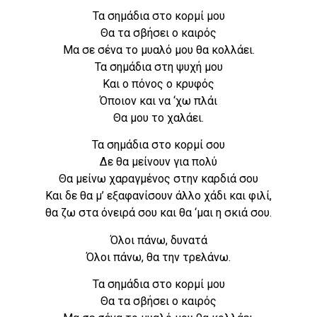
Τα σημάδια στο κορμί μου
Θα τα σβήσει ο καιρός
Μα σε σένα το μυαλό μου θα κολλάει.
Τα σημάδια στη ψυχή μου
Και ο πόνος ο κρυφός
Όποιον και να ‘χω πλάι
Θα μου το χαλάει.
Τα σημάδια στο κορμί σου
Δε θα μείνουν για πολύ
Θα μείνω χαραγμένος στην καρδιά σου
Και δε θα μ’ εξαφανίσουν άλλο χάδι και φιλί,
θα ζω στα όνειρά σου και θα ‘μαι η σκιά σου.
Όλοι πάνω, δυνατά
Όλοι πάνω, θα την τρελάνω.
Τα σημάδια στο κορμί μου
Θα τα σβήσει ο καιρός