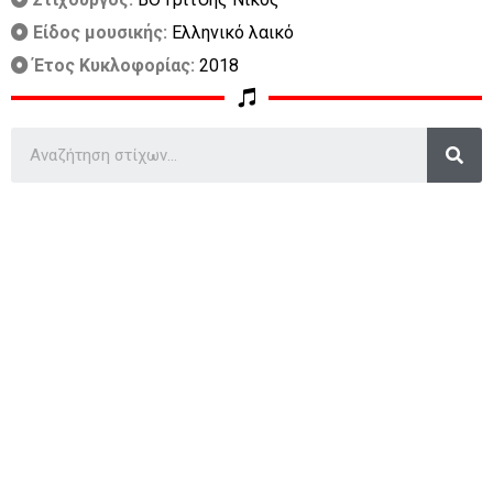
Είδος μουσικής:
Ελληνικό λαικό
Έτος Κυκλοφορίας:
2018