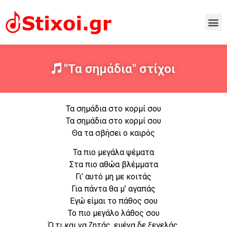
"Τα σημάδια" στίχοι
Τα σημάδια στο κορμί σου
Τα σημάδια στο κορμί σου
Θα τα σβήσει ο καιρός
Τα πιο μεγάλα ψέματα
Στα πιο αθώα βλέμματα
Γι’ αυτό μη με κοιτάς
Για πάντα θα μ’ αγαπάς
Εγώ είμαι το πάθος σου
Το πιο μεγάλο λάθος σου
Ό,τι και να ζητάς, εμένα δε ξεγελάς.