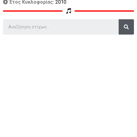
Έτος Κυκλοφορίας:
2010