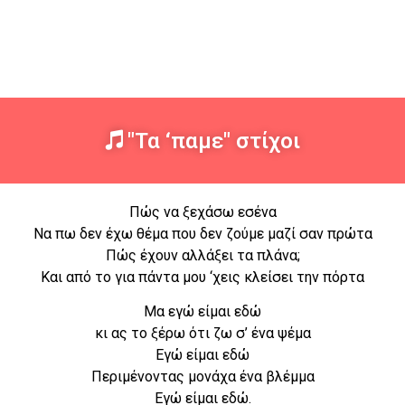
"Τα ‘παμε" στίχοι
Πώς να ξεχάσω εσένα
Να πω δεν έχω θέμα που δεν ζούμε μαζί σαν πρώτα
Πώς έχουν αλλάξει τα πλάνα;
Και από το για πάντα μου ‘χεις κλείσει την πόρτα
Μα εγώ είμαι εδώ
κι ας το ξέρω ότι ζω σ’ ένα ψέμα
Εγώ είμαι εδώ
Περιμένοντας μονάχα ένα βλέμμα
Εγώ είμαι εδώ.