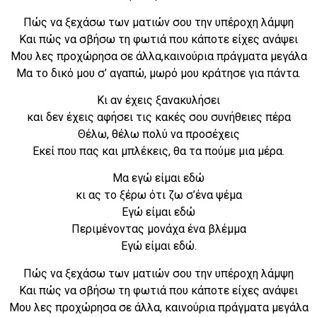
Πώς να ξεχάσω των ματιών σου την υπέροχη λάμψη
Και πώς να σβήσω τη φωτιά που κάποτε είχες ανάψει
Μου λες προχώρησα σε άλλα,καινούρια πράγματα μεγάλα
Μα το δικό μου σ’ αγαπώ, μωρό μου κράτησε για πάντα.
Κι αν έχεις ξανακυλήσει
και δεν έχεις αφήσει τις κακές σου συνήθειες πέρα
Θέλω, θέλω πολύ να προσέχεις
Εκεί που πας και μπλέκεις, θα τα πούμε μια μέρα.
Μα εγώ είμαι εδώ
κι ας το ξέρω ότι ζω σ’ένα ψέμα
Εγώ είμαι εδώ
Περιμένοντας μονάχα ένα βλέμμα
Εγώ είμαι εδώ.
Πώς να ξεχάσω των ματιών σου την υπέροχη λάμψη
Και πώς να σβήσω τη φωτιά που κάποτε είχες ανάψει
Μου λες προχώρησα σε άλλα, καινούρια πράγματα μεγάλα