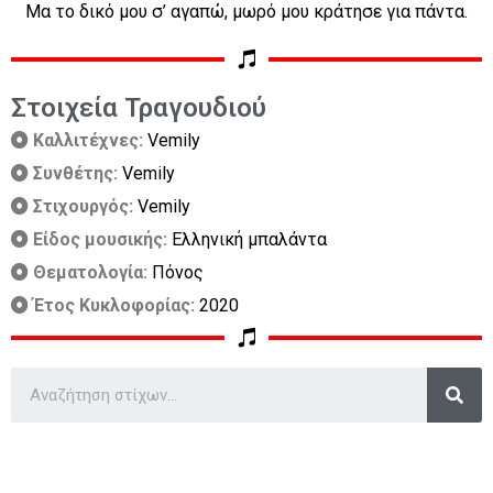
Μα το δικό μου σ’ αγαπώ, μωρό μου κράτησε για πάντα.
Στοιχεία Τραγουδιού
Καλλιτέχνες:
Vemily
Συνθέτης:
Vemily
Στιχουργός:
Vemily
Είδος μουσικής:
Ελληνική μπαλάντα
Θεματολογία:
Πόνος
Έτος Κυκλοφορίας:
2020