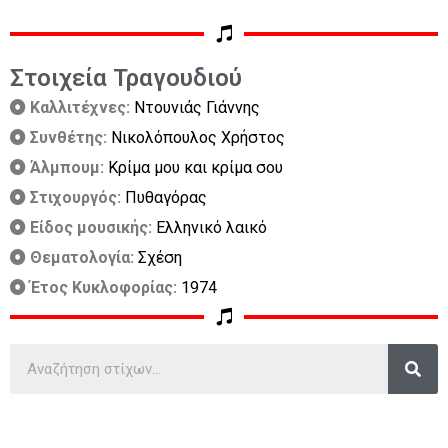
Στοιχεία Τραγουδιού
Καλλιτέχνες:
Ντουνιάς Γιάννης
Συνθέτης:
Νικολόπουλος Χρήστος
Άλμπουμ:
Κρίμα μου και κρίμα σου
Στιχουργός:
Πυθαγόρας
Είδος μουσικής:
Ελληνικό λαικό
Θεματολογία:
Σχέση
Έτος Κυκλοφορίας:
1974