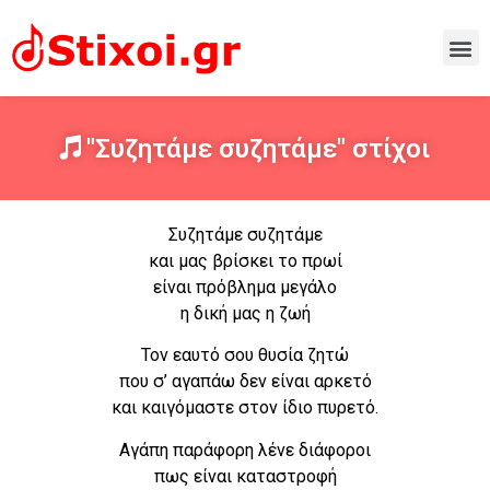
"Συζητάμε συζητάμε" στίχοι
Συζητάμε συζητάμε
και μας βρίσκει το πρωί
είναι πρόβλημα μεγάλο
η δική μας η ζωή
Τον εαυτό σου θυσία ζητώ
που σ’ αγαπάω δεν είναι αρκετό
και καιγόμαστε στον ίδιο πυρετό.
Αγάπη παράφορη λένε διάφοροι
πως είναι καταστροφή