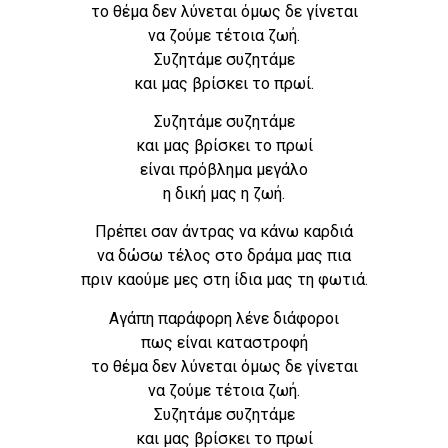
το θέμα δεν λύνεται όμως δε γίνεται
να ζούμε τέτοια ζωή.
Συζητάμε συζητάμε
και μας βρίσκει το πρωί.
Συζητάμε συζητάμε
και μας βρίσκει το πρωί
είναι πρόβλημα μεγάλο
η δική μας η ζωή.
Πρέπει σαν άντρας να κάνω καρδιά
να δώσω τέλος στο δράμα μας πια
πριν καούμε μες στη ίδια μας τη φωτιά.
Αγάπη παράφορη λένε διάφοροι
πως είναι καταστροφή
το θέμα δεν λύνεται όμως δε γίνεται
να ζούμε τέτοια ζωή.
Συζητάμε συζητάμε
και μας βρίσκει το πρωί