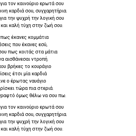
για τον καινούριο ερωτά σου
ρινη καρδιά σου, συγχαρητήρια.
για την ψυχρή την λογική σου
και καλή τύχη στην ζωή σου.
πως έκανες κομμάτια
σεις που έκανες εσύ,
σου πως κοιτάς στα μάτια
να αισθάνεσαι ντροπή.
ου βρήκες το κουράγιο
ίσεις έτσι μία καρδιά
ινε ο έρωτας ναυάγιο
ρίσκει τώρα πια στεριά.
 γραφτό όμως θέλω να σου πω.
για τον καινούριο ερωτά σου
ρινη καρδιά σου, συγχαρητήρια.
για την ψυχρή την λογική σου
και καλή τύχη στην ζωή σου.