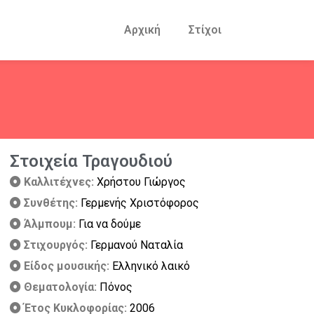
Αρχική
Στίχοι
Στοιχεία Τραγουδιού
Καλλιτέχνες:
Χρήστου Γιώργος
Συνθέτης:
Γερμενής Χριστόφορος
Άλμπουμ:
Για να δούμε
Στιχουργός:
Γερμανού Ναταλία
Είδος μουσικής:
Ελληνικό λαικό
Θεματολογία:
Πόνος
Έτος Κυκλοφορίας:
2006