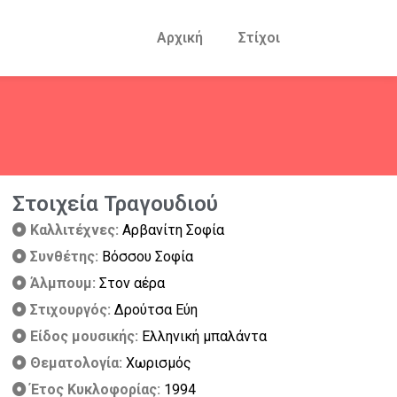
Αρχική
Στίχοι
Στοιχεία Τραγουδιού
Καλλιτέχνες:
Αρβανίτη Σοφία
Συνθέτης:
Βόσσου Σοφία
Άλμπουμ:
Στον αέρα
Στιχουργός:
Δρούτσα Εύη
Είδος μουσικής:
Ελληνική μπαλάντα
Θεματολογία:
Χωρισμός
Έτος Κυκλοφορίας:
1994