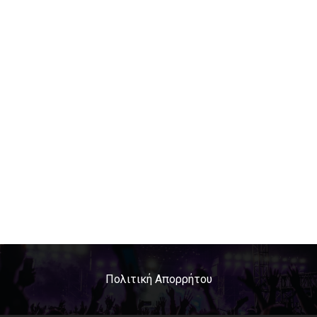
Πολιτική Απορρήτου