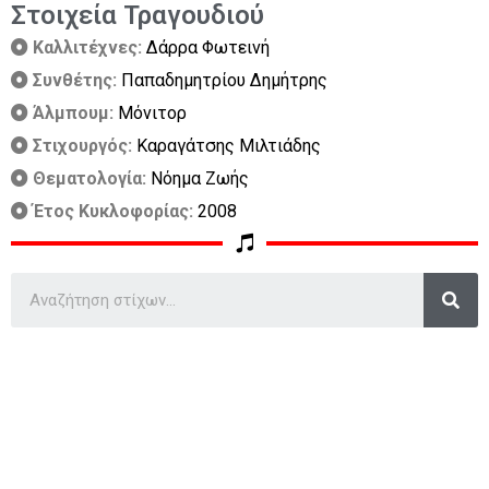
Στοιχεία Τραγουδιού
Καλλιτέχνες:
Δάρρα Φωτεινή
Συνθέτης:
Παπαδημητρίου Δημήτρης
Άλμπουμ:
Μόνιτορ
Στιχουργός:
Καραγάτσης Μιλτιάδης
Θεματολογία:
Νόημα Ζωής
Έτος Κυκλοφορίας:
2008