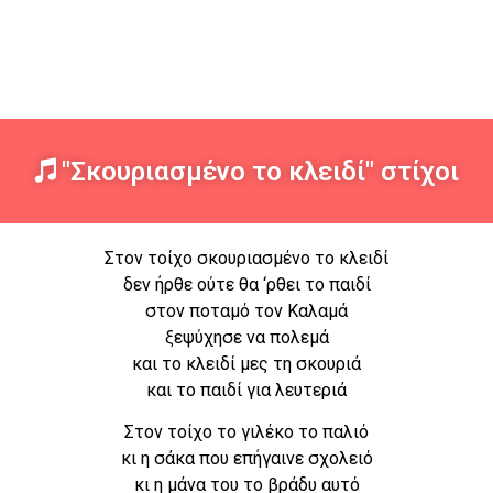
"Σκουριασμένο το κλειδί" στίχοι
Στον τοίχο σκουριασμένο το κλειδί
δεν ήρθε ούτε θα ‘ρθει το παιδί
στον ποταμό τον Καλαμά
ξεψύχησε να πολεμά
και το κλειδί μες τη σκουριά
και το παιδί για λευτεριά
Στον τοίχο το γιλέκο το παλιό
κι η σάκα που επήγαινε σχολειό
κι η μάνα του το βράδυ αυτό