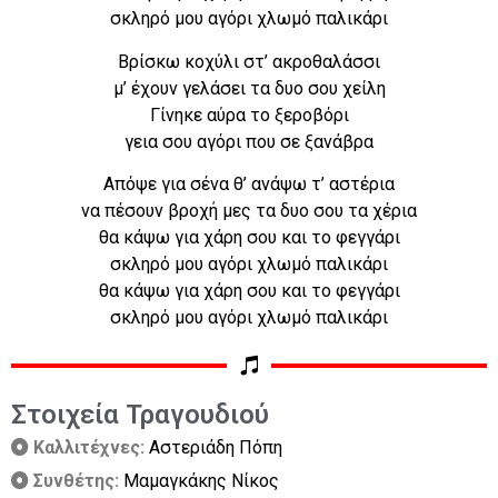
σκληρό μου αγόρι χλωμό παλικάρι
Βρίσκω κοχύλι στ’ ακροθαλάσσι
μ’ έχουν γελάσει τα δυο σου χείλη
Γίνηκε αύρα το ξεροβόρι
γεια σου αγόρι που σε ξανάβρα
Απόψε για σένα θ’ ανάψω τ’ αστέρια
να πέσουν βροχή μες τα δυο σου τα χέρια
θα κάψω για χάρη σου και το φεγγάρι
σκληρό μου αγόρι χλωμό παλικάρι
θα κάψω για χάρη σου και το φεγγάρι
σκληρό μου αγόρι χλωμό παλικάρι
Στοιχεία Τραγουδιού
Καλλιτέχνες:
Αστεριάδη Πόπη
Συνθέτης:
Μαμαγκάκης Νίκος