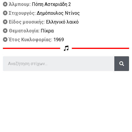
Άλμπουμ:
Πόπη Αστεριάδη 2
Στιχουργός:
Δημόπουλος Ντίνος
Είδος μουσικής:
Ελληνικό λαικό
Θεματολογία:
Πίκρα
Έτος Κυκλοφορίας:
1969