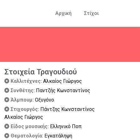
Αρχική
Στίχοι
Στοιχεία Τραγουδιού
Καλλιτέχνες:
Αλκαίος Γιώργος
Συνθέτης:
Παντζής Κωνσταντίνος
Άλμπουμ:
Οξυγόνο
Στιχουργός:
Πάντζης Κωνσταντίνος
Αλκαίος Γιώργος
Είδος μουσικής:
Ελληνικό Ποπ
Θεματολογία:
Εγκατάληψη