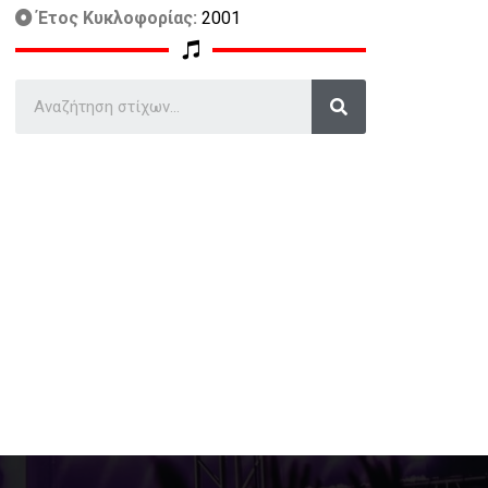
Έτος Κυκλοφορίας:
2001