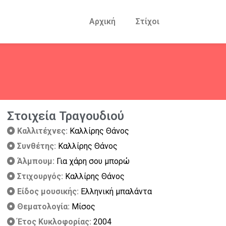
Αρχική
Στίχοι
Στοιχεία Τραγουδιού
Καλλιτέχνες:
Καλλίρης Θάνος
Συνθέτης:
Καλλίρης Θάνος
Άλμπουμ:
Για χάρη σου μπορώ
Στιχουργός:
Καλλίρης Θάνος
Είδος μουσικής:
Ελληνική μπαλάντα
Θεματολογία:
Μίσος
Έτος Κυκλοφορίας:
2004