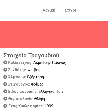
Αρχική
Στίχοι
Στοιχεία Τραγουδιού
Καλλιτέχνες:
Λεμπέσης Γιώργος
Συνθέτης:
Φοίβος
Άλμπουμ:
Εξάρτηση
Στιχουργός:
Φοίβος
Είδος μουσικής:
Ελληνικό Ποπ
Θεματολογία:
Θλίψη
Έτος Κυκλοφορίας:
1999