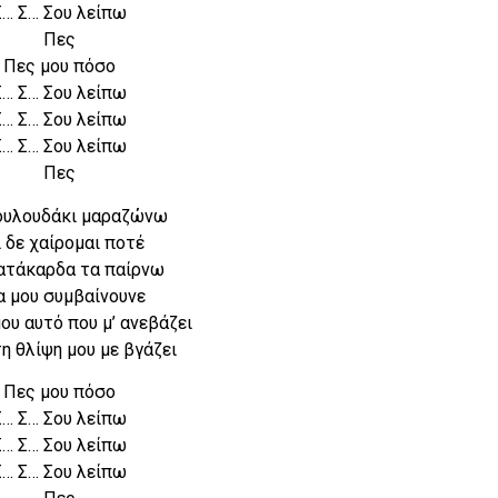
Σ… Σ… Σου λείπω
Πες
Πες μου πόσο
Σ… Σ… Σου λείπω
Σ… Σ… Σου λείπω
Σ… Σ… Σου λείπω
Πες
ουλουδάκι μαραζώνω
 δε χαίρομαι ποτέ
ατάκαρδα τα παίρνω
 μου συμβαίνουνε
ου αυτό που μ’ ανεβάζει
τη θλίψη μου με βγάζει
Πες μου πόσο
Σ… Σ… Σου λείπω
Σ… Σ… Σου λείπω
Σ… Σ… Σου λείπω