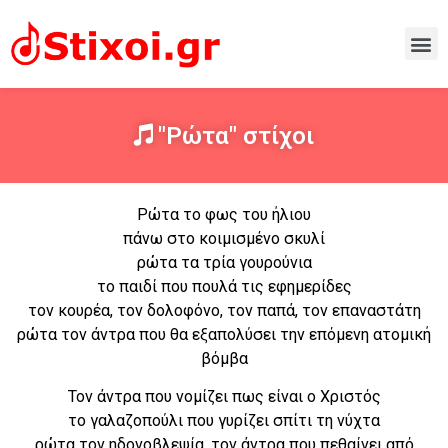
"Ρώτα" στίχοι
Ρώτα το φως του ήλιου
πάνω στο κοιμισμένο σκυλί
ρώτα τα τρία γουρούνια
το παιδί που πουλά τις εφημερίδες
τον κουρέα, τον δολοφόνο, τον παπά, τον επαναστάτη
ρώτα τον άντρα που θα εξαπολύσει την επόμενη ατομική
βόμβα
Τον άντρα που νομίζει πως είναι ο Χριστός
το γαλαζοπούλι που γυρίζει σπίτι τη νύχτα
ρώτα τον ηδονοβλεψία, τον άντρα που πεθαίνει από