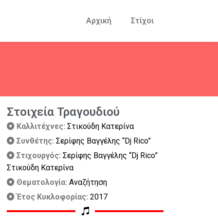
Αρχική
Στίχοι
Στοιχεία Τραγουδιού
Καλλιτέχνες:
Στικούδη Κατερίνα
Συνθέτης:
Σερίφης Βαγγέλης “Dj Rico”
Στιχουργός:
Σερίφης Βαγγέλης “Dj Rico”
Στικούδη Κατερίνα
Θεματολογία:
Αναζήτηση
Έτος Κυκλοφορίας:
2017