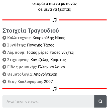
σταμάτα πια να με πονάς
σε μένα να ξεσπάς
Στοιχεία Τραγουδιού
Καλλιτέχνες:
Κουρκούλης Νίκος
Συνθέτης:
Παναγής Τάσος
Άλμπουμ:
Τόσες μέρες τόσες νύχτες
Στιχουργός:
Καντζέλης Χρήστος
Είδος μουσικής:
Ελληνικό λαικό
Θεματολογία:
Απογοήτευση
Έτος Κυκλοφορίας:
2007