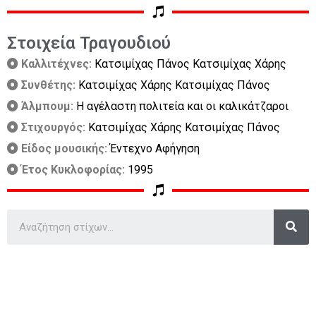
Στοιχεία Τραγουδιού
Καλλιτέχνες:
Κατσιμίχας Πάνος Κατσιμίχας Χάρης
Συνθέτης:
Κατσιμίχας Χάρης Κατσιμίχας Πάνος
Άλμπουμ:
Η αγέλαστη πολιτεία και οι καλικάτζαροι
Στιχουργός:
Κατσιμίχας Χάρης Κατσιμίχας Πάνος
Είδος μουσικής:
Έντεχνο Αφήγηση
Έτος Κυκλοφορίας:
1995