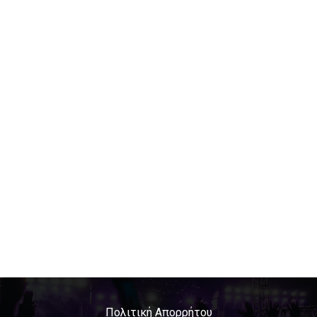
Πολιτική Απορρήτου