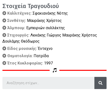
Στοιχεία Τραγουδιού
Καλλιτέχνες:
Σφακιανάκης Νότης
Συνθέτης:
Μαυράκης Χρήστος
Άλμπουμ:
Εμπειριών συλλέκτης
Στιχουργός:
Λεκάκης Γιώργος Μαυράκης Χρήστος
Δουλάμης Θεόδωρος
Είδος μουσικής:
Έντεχνο
Θεματολογία:
Πατρίδα
Έτος Κυκλοφορίας:
1997