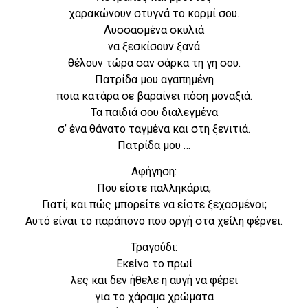
χαρακώνουν στυγνά το κορμί σου.
Λυσσασμένα σκυλιά
να ξεσκίσουν ξανά
θέλουν τώρα σαν σάρκα τη γη σου.
Πατρίδα μου αγαπημένη
ποια κατάρα σε βαραίνει πόση μοναξιά.
Τα παιδιά σου διαλεγμένα
σ’ ένα θάνατο ταγμένα και στη ξενιτιά.
Πατρίδα μου …
Αφήγηση:
Που είστε παλληκάρια;
Γιατί; και πώς μπορείτε να είστε ξεχασμένοι;
Αυτό είναι το παράπονο που οργή στα χείλη φέρνει.
Τραγούδι:
Εκείνο το πρωί
λες και δεν ήθελε η αυγή να φέρει
για το χάραμα χρώματα