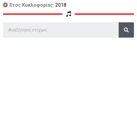
Έτος Κυκλοφορίας:
2018