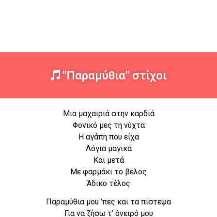
"Παραμύθια" στίχοι
Μια μαχαιριά στην καρδιά
Φονικό μες τη νύχτα
Η αγάπη που είχα
Λόγια μαγικά
Και μετά
Με φαρμάκι το βέλος
Άδικο τέλος
Παραμύθια μου ’πες και τα πίστεψα
Για να ζήσω τ’ όνειρό μου