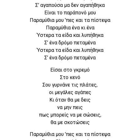
Σ’ αγαπούσα μα δεν αγαπήθηκα
Είναι το παράπονό μου
Παραμύθια μου ’πες και τα πίστεψα
Παραμύθια ένα κι ένα
Ύστερα τα είδα και λυπήθηκα
Σ’ ένα δρόμο πεταμένα
Ύστερα τα είδα και λυπήθηκα
Σ’ ένα δρόμο πεταμένα
Είσαι στο γκρεμό
Στο κενό
Σου γυρνάνε τις πλάτες,
οι μεγάλες αγάπες
Κι όταν θα με δεις
να μην πεις
πως μπορείς να με σώσεις,
θα με σκοτώσεις
Παραμύθια μου ’πες και τα πίστεψα