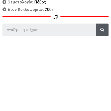
Θεματολογία:
Πάθος
Έτος Κυκλοφορίας:
2003