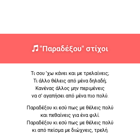
"Παραδέξου" στίχοι
Τι σου ’χω κάνει και με τρελαίνεις;
Τι άλλο θέλεις από μένα δηλαδή;
Κανένας άλλος μην περιμένεις
να σ’ αγαπήσει από μένα πιο πολύ.
Παραδέξου κι εσύ πως με θέλεις πολύ
και πεθαίνεις για ένα φιλί.
Παραδέξου κι εσύ πως με θέλεις πολύ
κι από πείσμα με διώχνεις, τρελή.