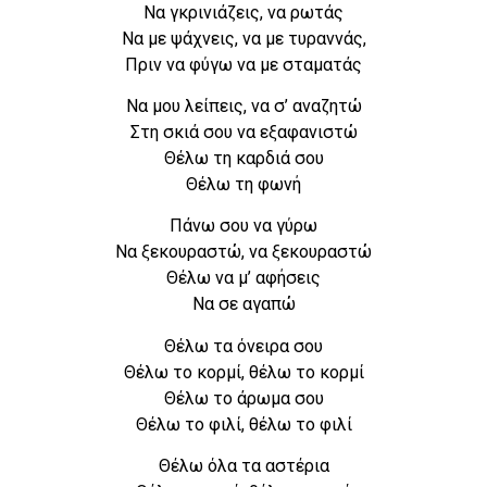
Να γκρινιάζεις, να ρωτάς
Να με ψάχνεις, να με τυραννάς,
Πριν να φύγω να με σταματάς
Να μου λείπεις, να σ’ αναζητώ
Στη σκιά σου να εξαφανιστώ
Θέλω τη καρδιά σου
Θέλω τη φωνή
Πάνω σου να γύρω
Να ξεκουραστώ, να ξεκουραστώ
Θέλω να μ’ αφήσεις
Να σε αγαπώ
Θέλω τα όνειρα σου
Θέλω το κορμί, θέλω το κορμί
Θέλω το άρωμα σου
Θέλω το φιλί, θέλω το φιλί
Θέλω όλα τα αστέρια