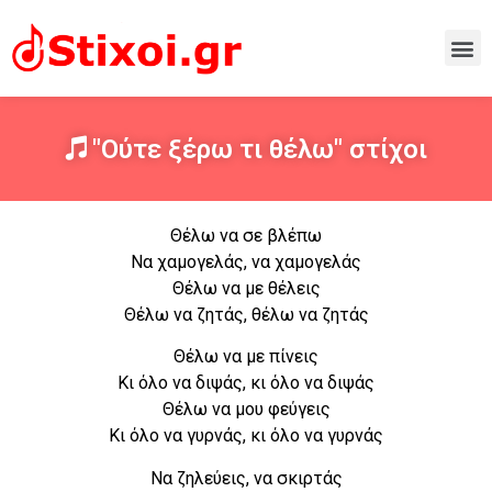
"Ούτε ξέρω τι θέλω" στίχοι
Θέλω να σε βλέπω
Να χαμογελάς, να χαμογελάς
Θέλω να με θέλεις
Θέλω να ζητάς, θέλω να ζητάς
Θέλω να με πίνεις
Κι όλο να διψάς, κι όλο να διψάς
Θέλω να μου φεύγεις
Κι όλο να γυρνάς, κι όλο να γυρνάς
Να ζηλεύεις, να σκιρτάς