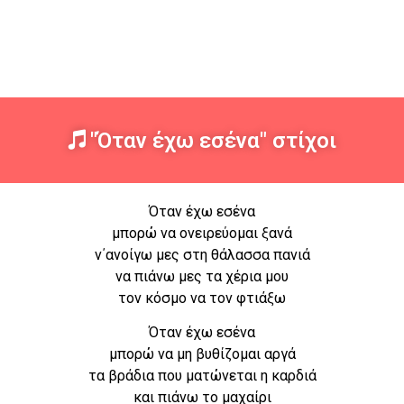
"Όταν έχω εσένα" στίχοι
Όταν έχω εσένα
μπορώ να ονειρεύομαι ξανά
ν΄ανοίγω μες στη θάλασσα πανιά
να πιάνω μες τα χέρια μου
τον κόσμο να τον φτιάξω
Όταν έχω εσένα
μπορώ να μη βυθίζομαι αργά
τα βράδια που ματώνεται η καρδιά
και πιάνω το μαχαίρι