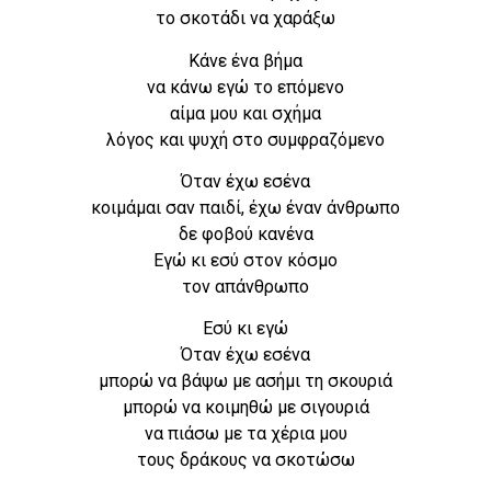
το σκοτάδι να χαράξω
Κάνε ένα βήμα
να κάνω εγώ το επόμενο
αίμα μου και σχήμα
λόγος και ψυχή στο συμφραζόμενο
Όταν έχω εσένα
κοιμάμαι σαν παιδί, έχω έναν άνθρωπο
δε φοβού κανένα
Εγώ κι εσύ στον κόσμο
τον απάνθρωπο
Εσύ κι εγώ
Όταν έχω εσένα
μπορώ να βάψω με ασήμι τη σκουριά
μπορώ να κοιμηθώ με σιγουριά
να πιάσω με τα χέρια μου
τους δράκους να σκοτώσω