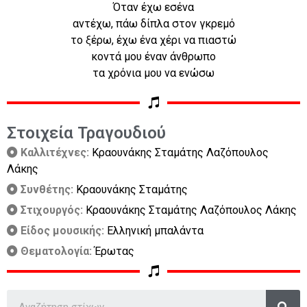
Όταν έχω εσένα
αντέχω, πάω δίπλα στον γκρεμό
το ξέρω, έχω ένα χέρι να πιαστώ
κοντά μου έναν άνθρωπο
τα χρόνια μου να ενώσω
Στοιχεία Τραγουδιού
Καλλιτέχνες:
Κραουνάκης Σταμάτης Λαζόπουλος
Λάκης
Συνθέτης:
Κραουνάκης Σταμάτης
Στιχουργός:
Κραουνάκης Σταμάτης Λαζόπουλος Λάκης
Είδος μουσικής:
Ελληνική μπαλάντα
Θεματολογία:
Έρωτας