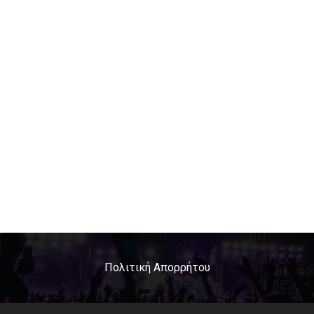
Πολιτική Απορρήτου