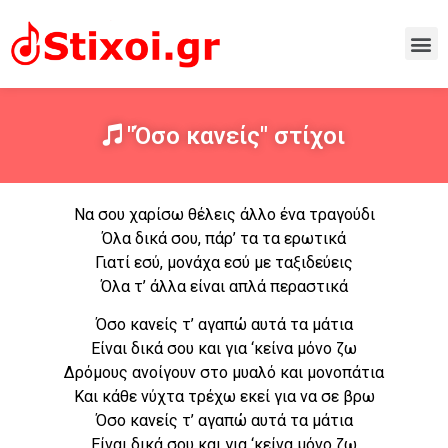
"Όσο κανείς" στίχοι
Να σου χαρίσω θέλεις άλλο ένα τραγούδι
Όλα δικά σου, πάρ’ τα τα ερωτικά
Γιατί εσύ, μονάχα εσύ με ταξιδεύεις
Όλα τ’ άλλα είναι απλά περαστικά
Όσο κανείς τ’ αγαπώ αυτά τα μάτια
Είναι δικά σου και για ‘κείνα μόνο ζω
Δρόμους ανοίγουν στο μυαλό και μονοπάτια
Και κάθε νύχτα τρέχω εκεί για να σε βρω
Όσο κανείς τ’ αγαπώ αυτά τα μάτια
Είναι δικά σου και για ‘κείνα μόνο ζω