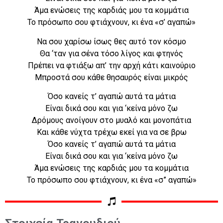
Άμα ενώσεις της καρδιάς μου τα κομμάτια
Το πρόσωπο σου φτιάχνουν, κι ένα «σ’ αγαπώ»
Να σου χαρίσω ίσως θες αυτό τον κόσμο
Θα ‘ταν για σένα τόσο λίγος και φτηνός
Πρέπει να φτιάξω απ’ την αρχή κάτι καινούριο
Μπροστά σου κάθε θησαυρός είναι μικρός
Όσο κανείς τ’ αγαπώ αυτά τα μάτια
Είναι δικά σου και για ‘κείνα μόνο ζω
Δρόμους ανοίγουν στο μυαλό και μονοπάτια
Και κάθε νύχτα τρέχω εκεί για να σε βρω
Όσο κανείς τ’ αγαπώ αυτά τα μάτια
Είναι δικά σου και για ‘κείνα μόνο ζω
Άμα ενώσεις της καρδιάς μου τα κομμάτια
Το πρόσωπο σου φτιάχνουν, κι ένα «σ” αγαπώ»