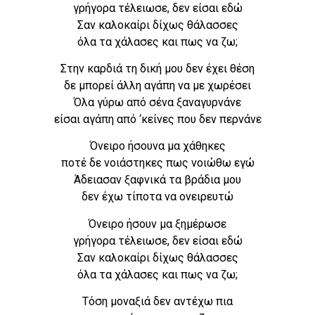
γρήγορα τέλειωσε, δεν είσαι εδώ
Σαν καλοκαίρι δίχως θάλασσες
όλα τα χάλασες και πως να ζω;
Στην καρδιά τη δική μου δεν έχει θέση
δε μπορεί άλλη αγάπη να με χωρέσει
Όλα γύρω από σένα ξαναγυρνάνε
είσαι αγάπη από ‘κείνες που δεν περνάνε
Όνειρο ήσουνα μα χάθηκες
ποτέ δε νοιάστηκες πως νοιώθω εγώ
Άδειασαν ξαφνικά τα βράδια μου
δεν έχω τίποτα να ονειρευτώ
Όνειρο ήσουν μα ξημέρωσε
γρήγορα τέλειωσε, δεν είσαι εδώ
Σαν καλοκαίρι δίχως θάλασσες
όλα τα χάλασες και πως να ζω;
Τόση μοναξιά δεν αντέχω πια