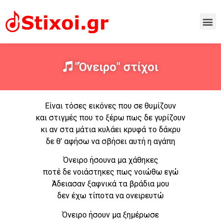
"Όνειρο" στίχοι
Είναι τόσες εικόνες που σε θυμίζουν
και στιγμές που το ξέρω πως δε γυρίζουν
κι αν στα μάτια κυλάει κρυφά το δάκρυ
δε θ’ αφήσω να σβήσει αυτή η αγάπη
Όνειρο ήσουνα μα χάθηκες
ποτέ δε νοιάστηκες πως νοιώθω εγώ
Άδειασαν ξαφνικά τα βράδια μου
δεν έχω τίποτα να ονειρευτώ
Όνειρο ήσουν μα ξημέρωσε