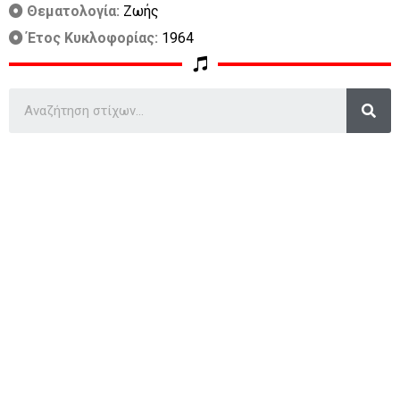
Θεματολογία:
Ζωής
Έτος Κυκλοφορίας:
1964