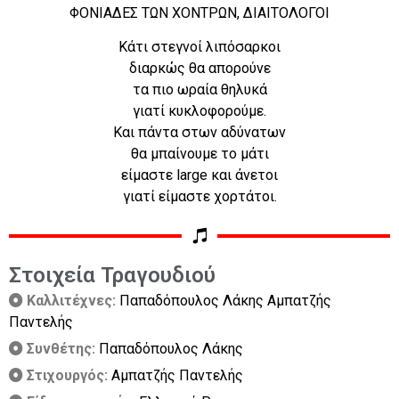
ΦΟΝΙΑΔΕΣ ΤΩΝ ΧΟΝΤΡΩΝ, ΔΙΑΙΤΟΛΟΓΟΙ
Κάτι στεγνοί λιπόσαρκοι
διαρκώς θα απορούνε
τα πιο ωραία θηλυκά
γιατί κυκλοφορούμε.
Και πάντα στων αδύνατων
θα μπαίνουμε το μάτι
είμαστε large και άνετοι
γιατί είμαστε χορτάτοι.
Στοιχεία Τραγουδιού
Καλλιτέχνες:
Παπαδόπουλος Λάκης Αμπατζής
Παντελής
Συνθέτης:
Παπαδόπουλος Λάκης
Στιχουργός:
Αμπατζής Παντελής