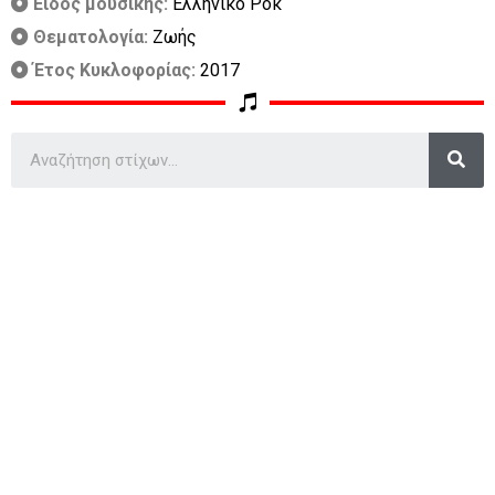
Είδος μουσικής:
Ελληνικό Ροκ
Θεματολογία:
Ζωής
Έτος Κυκλοφορίας:
2017