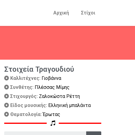
Αρχική
Στίχοι
Στοιχεία Τραγουδιού
Καλλιτέχνες:
Γιοβάννα
Συνθέτης:
Πλέσσας Μίμης
Στιχουργός:
Ζαλοκώστα Ρέττη
Είδος μουσικής:
Ελληνική μπαλάντα
Θεματολογία:
Έρωτας