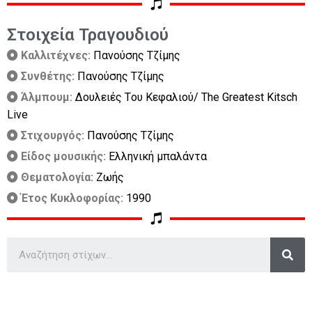
Στοιχεία Τραγουδιού
Καλλιτέχνες:
Πανούσης Τζίμης
Συνθέτης:
Πανούσης Τζίμης
Άλμπουμ:
Δουλειές Tου Κεφαλιού/ The Greatest Kitsch
Live
Στιχουργός:
Πανούσης Τζίμης
Είδος μουσικής:
Ελληνική μπαλάντα
Θεματολογία:
Ζωής
Έτος Κυκλοφορίας:
1990