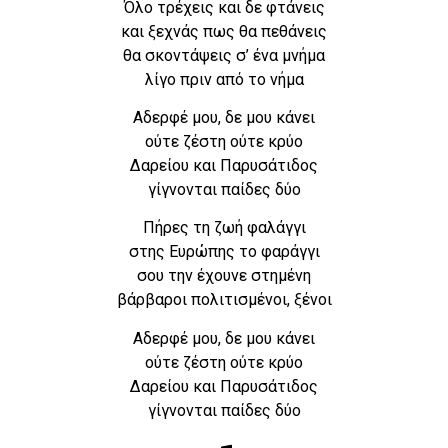
Όλο τρέχεις και δε φτάνεις
και ξεχνάς πως θα πεθάνεις
θα σκοντάψεις σ’ ένα μνήμα
λίγο πριν από το νήμα
Αδερφέ μου, δε μου κάνει
ούτε ζέστη ούτε κρύο
Δαρείου και Παρυσάτιδος
γίγνονται παίδες δύο
Πήρες τη ζωή φαλάγγι
στης Ευρώπης το φαράγγι
σου την έχουνε στημένη
βάρβαροι πολιτισμένοι, ξένοι
Αδερφέ μου, δε μου κάνει
ούτε ζέστη ούτε κρύο
Δαρείου και Παρυσάτιδος
γίγνονται παίδες δύο