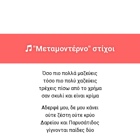
"Μεταμοντέρνο" στίχοι
Όσο πιο πολλά μαζεύεις
τόσο πιο πολύ χαζεύεις
τρέχεις πίσω από το χρήμα
σαν σκυλί και είναι κρίμα
Αδερφέ μου, δε μου κάνει
ούτε ζέστη ούτε κρύο
Δαρείου και Παρυσάτιδος
γίγνονται παίδες δύο