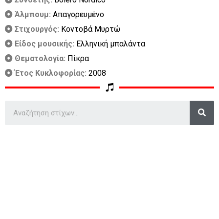
Άλμπουμ:
Απαγορευμένο
Στιχουργός:
Κοντοβά Μυρτώ
Είδος μουσικής:
Ελληνική μπαλάντα
Θεματολογία:
Πίκρα
Έτος Κυκλοφορίας:
2008