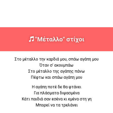
"Μέταλλο" στίχοι
Στο μέταλλο την καρδιά μου, σπάω αγάπη μου
Όταν σ’ ακουμπάω
Στο μέταλλο της αγάπης πάνω
Πέφτω και σπάω αγάπη μου
Η αγάπη ποτέ δε θα φτάνει
Για πλάσματα διψασμένα
Κάτι παιδιά σαν εσένα κι εμένα στη γη
Μπορεί να τα τρελάνει