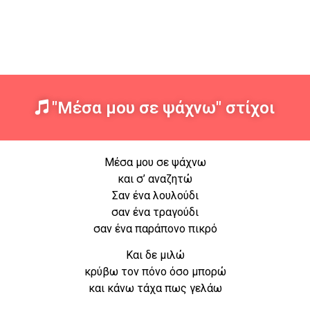
"Μέσα μου σε ψάχνω" στίχοι
Μέσα μου σε ψάχνω
και σ’ αναζητώ
Σαν ένα λουλούδι
σαν ένα τραγούδι
σαν ένα παράπονο πικρό
Και δε μιλώ
κρύβω τον πόνο όσο μπορώ
και κάνω τάχα πως γελάω