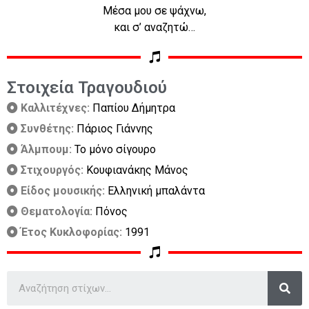
Μέσα μου σε ψάχνω,
και σ’ αναζητώ…
Στοιχεία Τραγουδιού
Καλλιτέχνες:
Παπίου Δήμητρα
Συνθέτης:
Πάριος Γιάννης
Άλμπουμ:
Το μόνο σίγουρο
Στιχουργός:
Κουφιανάκης Μάνος
Είδος μουσικής:
Ελληνική μπαλάντα
Θεματολογία:
Πόνος
Έτος Κυκλοφορίας:
1991