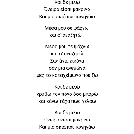
Και δε μιλώ
Όνειρο είσαι μακρινό
Και μια σκιά που κυνηγάω
Μέσα μου σε ψάχνω,
και σ’ αναζητώ…
Μέσα μου σε ψάχνω
και σ’ αναζητώ
Σαν άγια εικόνα
σαν μια ανεμώνα
μες το καταχείμωνο που ζω
Και δε μιλώ
κρύβω τον πόνο όσο μπορώ
και κάνω τάχα πως γελάω
Και δε μιλώ
Όνειρο είσαι μακρινό
Και μια σκια που κυνηγάω