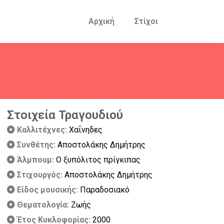
Αρχική
Στίχοι
Στοιχεία Τραγουδιού
Καλλιτέχνες:
Χαΐνηδες
Συνθέτης:
Αποστολάκης Δημήτρης
Άλμπουμ:
Ο ξυπόλιτος πρίγκιπας
Στιχουργός:
Αποστολάκης Δημήτρης
Είδος μουσικής:
Παραδοσιακό
Θεματολογία:
Ζωής
Έτος Κυκλοφορίας:
2000